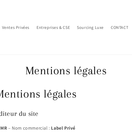
Ventes Privées
Entreprises & CSE
Sourcing Luxe
CONTACT
Mentions légales
Mentions légales
diteur du site
JMR
– Nom commercial :
Label Privé